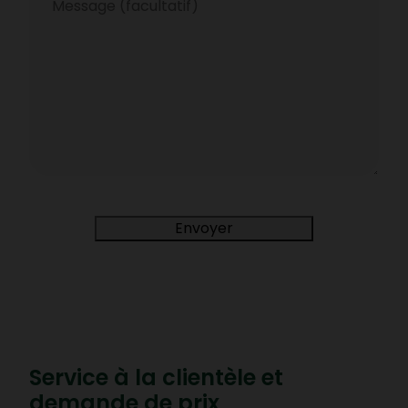
Envoyer
Service à la clientèle et
demande de prix