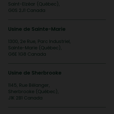
Saint-Elzéar (Québec),
G0S 2J1 Canada
Usine de Sainte-Marie
1300, 2e Rue, Parc Industriel,
Sainte-Marie (Québec),
G6E 1G8 Canada
Usine de Sherbrooke
1145, Rue Bélanger,
Sherbrooke (Québec),
J1K 2B1 Canada