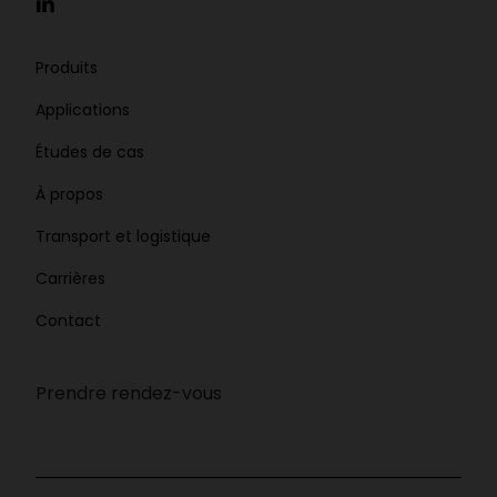
Produits
Applications
Études de cas
À propos
Transport et logistique
Carrières
Contact
Prendre rendez-vous