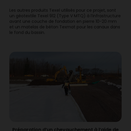
Les autres produits Texel utilisés pour ce projet, sont
un géotextile Texel 912 (Type V MTQ) à l’infrastructure
avant une couche de fondation en pierre 10-20 mm
et un matelas de béton Texmat pour les canaux dans
le fond du bassin.
Préparation d’un chevauchement à l’aide de