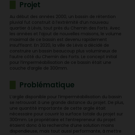
Projet
Au début des années 2000, un bassin de rétention
pluvial fut construit à l’extrémité d’un nouveau
quartier à Lévis, tout près du Chemin des Forts. Avec
les années et l’ajout de nouvelles maisons, le volume
maximal de ce bassin est devenu rapidement
insuffisant. En 2020, la ville de Lévis a décidé de
construire un bassin beaucoup plus volumineux de
l’autre côté du Chemin des Forts. Le concept initial
pour l’imperméabilisation de ce bassin était une
couche d’argile de 300mm.
Problématique
L’argile disponible pour l’imperméabilisation du bassin
se retrouvait à une grande distance du projet. De plus,
une quantité importante de cette argile était
nécessaire pour couvrir la surface totale du projet sur
300mm. Le propriétaire et l’entrepreneur du projet
étaient donc à la recherche d’une solution moins
dispendieuse, mais tout aussi performante, à mettre