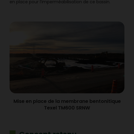
en place pour l’imperméabilisation de ce bassin.
Mise en place de la membrane bentonitique
Texel TM600 SRNW