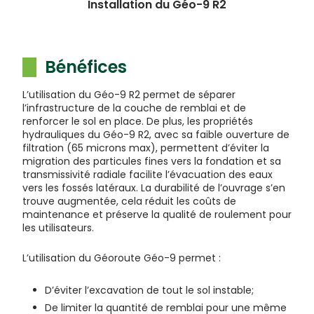
Installation du Géo-9 R2
Bénéfices
L’utilisation du Géo-9 R2 permet de séparer
l’infrastructure de la couche de remblai et de
renforcer le sol en place. De plus, les propriétés
hydrauliques du Géo-9 R2, avec sa faible ouverture de
filtration (65 microns max), permettent d’éviter la
migration des particules fines vers la fondation et sa
transmissivité radiale facilite l’évacuation des eaux
vers les fossés latéraux. La durabilité de l’ouvrage s’en
trouve augmentée, cela réduit les coûts de
maintenance et préserve la qualité de roulement pour
les utilisateurs.
L’utilisation du Géoroute Géo-9 permet :
D’éviter l’excavation de tout le sol instable;
De limiter la quantité de remblai pour une même