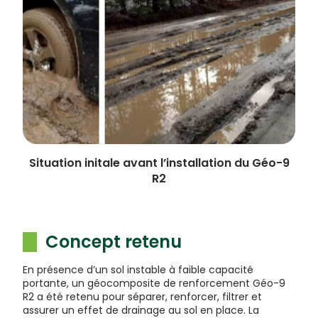
Situation initale avant l’installation du Géo-9
R2
Concept retenu
En présence d’un sol instable à faible capacité
portante, un géocomposite de renforcement Géo-9
R2 a été retenu pour séparer, renforcer, filtrer et
assurer un effet de drainage au sol en place. La