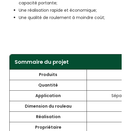
capacité portante;
Une réalisation rapide et économique;
Une qualité de roulement à moindre coût;
Sommaire du projet
Produits
Quantité
Application
Séparatio
Dimension du rouleau
Réalisation
Propriétaire