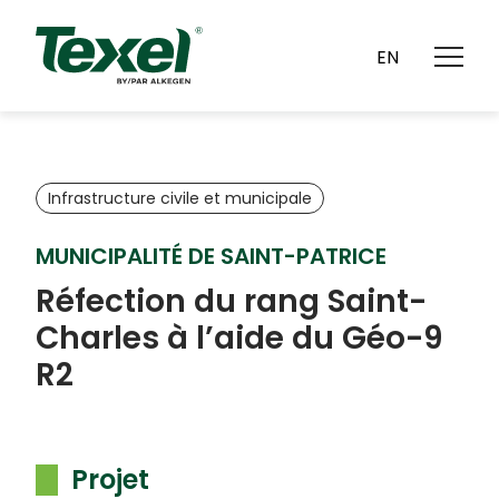
CARRIÈRES
CONTACT
EN
Infrastructure civile et municipale
MUNICIPALITÉ DE SAINT-PATRICE
Réfection du rang Saint-
Charles à l’aide du Géo-9
R2
Projet