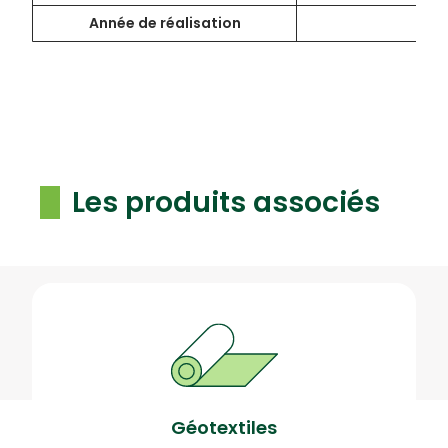
Année de réalisation
Les produits associés
Géotextiles