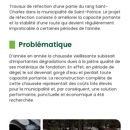
Travaux de réfection d’une partie du rang Saint-
Charles dans la municipalité de Saint-Patrice. Le projet
de réfection consiste à améliorer la capacité portante
et la stabilité d’une route qui devient régulièrement
impraticable à certaines périodes de l’année.
Problématique
D’année en année la chaussée vieillissante subissait
d’importantes dégradations dues à la piètre qualité de
ses matériaux de fondation. En effet, en période de
dégel, le sol devenait gorgé d’eau et perdait toute
capacité portante. La reconstruction complète de
cette chaussée représentait des coûts très élevés
pour la municipalité et, par conséquent, une solution
performante, ponctuelle et économique a été
recherchée.