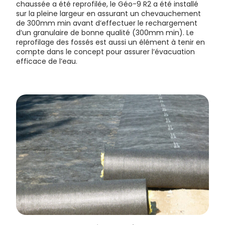
chaussée a été reprofilée, le Géo-9 R2 a été installé
sur la pleine largeur en assurant un chevauchement
de 300mm min avant d’effectuer le rechargement
d’un granulaire de bonne qualité (300mm min). Le
reprofilage des fossés est aussi un élément à tenir en
compte dans le concept pour assurer l’évacuation
efficace de l’eau.