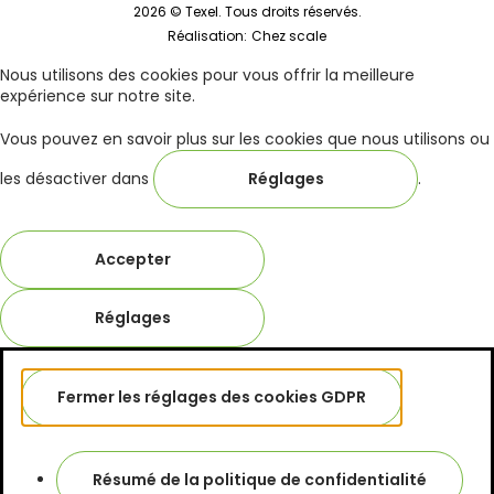
2026 © Texel. Tous droits réservés.
Réalisation:
Chez scale
Nous utilisons des cookies pour vous offrir la meilleure
expérience sur notre site.
Vous pouvez en savoir plus sur les cookies que nous utilisons ou
les désactiver dans
Réglages
.
Accepter
Réglages
Fermer les réglages des cookies GDPR
Résumé de la politique de confidentialité