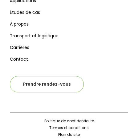
Applications
Études de cas
À propos
Transport et logistique
Carrières
Contact
Prendre rendez-vous
Politique de confidentialité
Termes et conditions
Plan du site